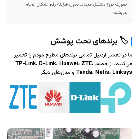
صورت بروز مشکل مجدد، بدون هزینه رفع اشکال انجام
می‌شود.
🏷️ برندهای تحت پوشش
ما در تعمیر اردبیل تمامی برندهای مطرح مودم را تعمیر
می‌کنیم، از جمله:
TP-Link، D-Link، Huawei، ZTE،
Tenda، Netis، Linksys
و مدل‌های دیگر.