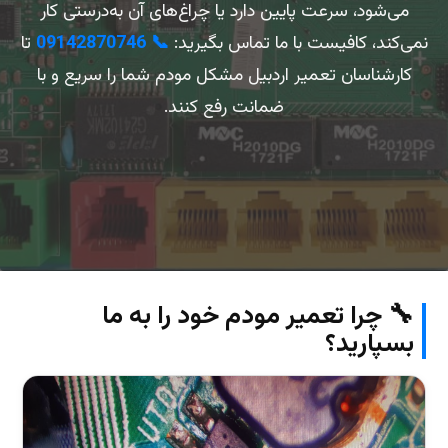
می‌شود، سرعت پایین دارد یا چراغ‌های آن به‌درستی کار
نمی‌کند، کافیست با ما تماس بگیرید:
📞 09142870746
تا
کارشناسان تعمیر اردبیل مشکل مودم شما را سریع و با
ضمانت رفع کنند.
🔧 چرا تعمیر مودم خود را به ما
بسپارید؟