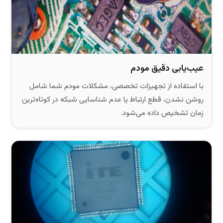
عیب‌یابی دقیق مودم
با استفاده از تجهیزات تخصصی، مشکلات مودم شما شامل
روشن نشدن، قطع ارتباط یا عدم شناسایی شبکه در کوتاه‌ترین
زمان تشخیص داده می‌شود.