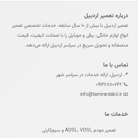
درباره تعمیر اردبیل
تعمیر اردبیل با بیش از ۱۰ سال سابقه، خدمات تخصصی تعمیر
انواع لوازم خانگی، برقی و موبایل را با ضمانت کیفیت، قیمت
منصفانه و تحویل سریع در سراسر اردبیل ارائه می‌دهد.
تماس با ما
📍 اردبیل، ارائه خدمات در سراسر شهر
📞 ۰۹۱۴۲۸۷۰۷۴۶
📧 info@tamirardabil.ir
خدمات ما
تعمیر مودم ADSL، VDSL و سیم‌کارتی