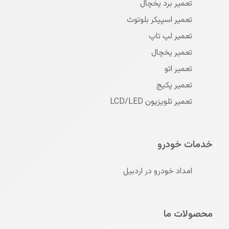
تعمیر برد یخچال
تعمیر اسپیکر بلوتوث
تعمیر لپ تاپ
تعمیر یخچال
تعمیر اتو
تعمیر پکیج
تعمیر تلویزیون LCD/LED
خدمات خودرو
امداد خودرو در اردبیل
محصولات ما