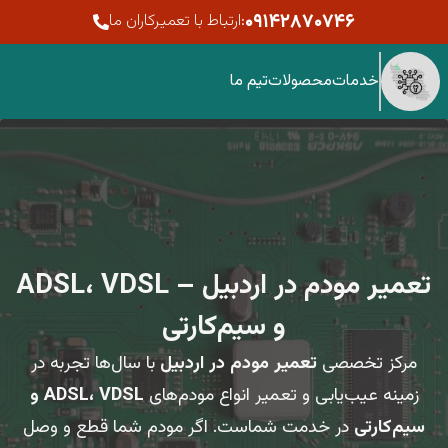
۰۹۱۴۲۸۷۰۷۴۶
:ارتباط با تعمیرکاران ما
خدمات
محصولات
تیم ما
تعمیر مودم در اردبیل – ADSL، VDSL
و سیم‌کارتی
مرکز تخصصی
تعمیر مودم در اردبیل
با سال‌ها تجربه در
زمینه عیب‌یابی و تعمیر انواع مودم‌های
ADSL، VDSL و
سیم‌کارتی
در خدمت شماست. اگر مودم شما قطع و وصل