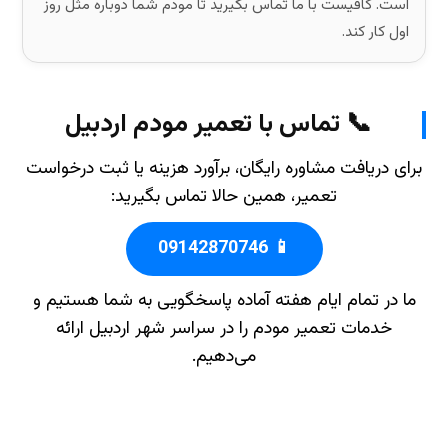
است. کافیست با ما تماس بگیرید تا مودم شما دوباره مثل روز
اول کار کند.
📞 تماس با تعمیر مودم اردبیل
برای دریافت مشاوره رایگان، برآورد هزینه یا ثبت درخواست
تعمیر، همین حالا تماس بگیرید:
📱 09142870746
ما در تمام ایام هفته آماده پاسخگویی به شما هستیم و
خدمات تعمیر مودم را در سراسر شهر اردبیل ارائه
می‌دهیم.