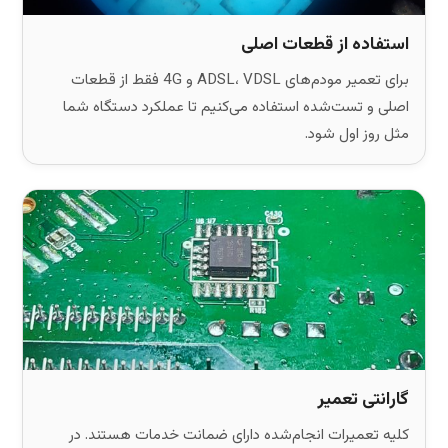
استفاده از قطعات اصلی
برای تعمیر مودم‌های ADSL، VDSL و 4G فقط از قطعات
اصلی و تست‌شده استفاده می‌کنیم تا عملکرد دستگاه شما
مثل روز اول شود.
گارانتی تعمیر
کلیه تعمیرات انجام‌شده دارای ضمانت خدمات هستند. در