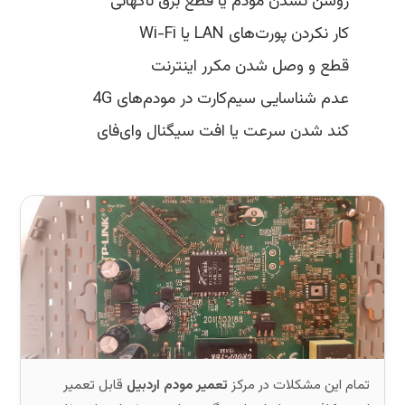
روشن نشدن مودم یا قطع برق ناگهانی
کار نکردن پورت‌های LAN یا Wi-Fi
قطع و وصل شدن مکرر اینترنت
عدم شناسایی سیم‌کارت در مودم‌های 4G
کند شدن سرعت یا افت سیگنال وای‌فای
تمام این مشکلات در مرکز
تعمیر مودم اردبیل
قابل تعمیر