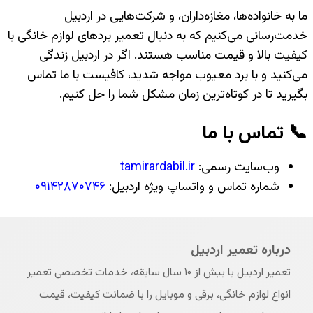
ما به خانواده‌ها، مغازه‌داران، و شرکت‌هایی در اردبیل
خدمت‌رسانی می‌کنیم که به دنبال تعمیر بردهای لوازم خانگی با
کیفیت بالا و قیمت مناسب هستند. اگر در اردبیل زندگی
می‌کنید و با برد معیوب مواجه شدید، کافیست با ما تماس
بگیرید تا در کوتاه‌ترین زمان مشکل شما را حل کنیم.
📞 تماس با ما
وب‌سایت رسمی:
tamirardabil.ir
شماره تماس و واتساپ ویژه اردبیل:
۰۹۱۴۲۸۷۰۷۴۶
درباره تعمیر اردبیل
تعمیر اردبیل با بیش از ۱۰ سال سابقه، خدمات تخصصی تعمیر
انواع لوازم خانگی، برقی و موبایل را با ضمانت کیفیت، قیمت