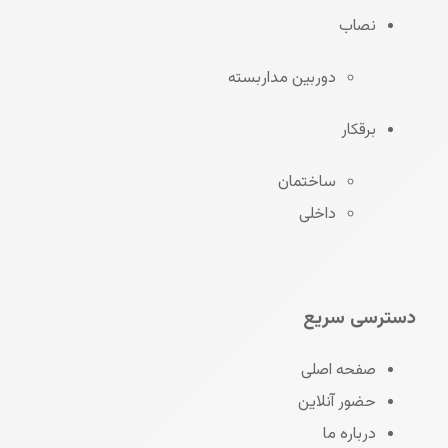
نصاب
دوربین مداربسته
برقکار
ساختمان
داخلی
دسترسی سریع
صفحه اصلی
حضور آنلاین
درباره ما