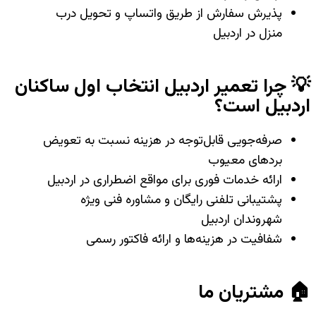
پذیرش سفارش از طریق واتساپ و تحویل درب
منزل در اردبیل
💡 چرا تعمیر اردبیل انتخاب اول ساکنان
اردبیل است؟
صرفه‌جویی قابل‌توجه در هزینه نسبت به تعویض
بردهای معیوب
ارائه خدمات فوری برای مواقع اضطراری در اردبیل
پشتیبانی تلفنی رایگان و مشاوره فنی ویژه
شهروندان اردبیل
شفافیت در هزینه‌ها و ارائه فاکتور رسمی
🏠 مشتریان ما