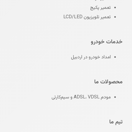
تعمیر پکیج
تعمیر تلویزیون LCD/LED
خدمات خودرو
امداد خودرو در اردبیل
محصولات ما
مودم ADSL، VDSL و سیم‌کارتی
تیم ما