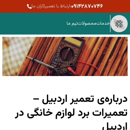
۰۹۱۴۲۸۷۰۷۴۶
:ارتباط با تعمیرکاران ما
خدمات
محصولات
تیم ما
درباره‌ی تعمیر اردبیل –
تعمیرات برد لوازم خانگی در
اردبیل