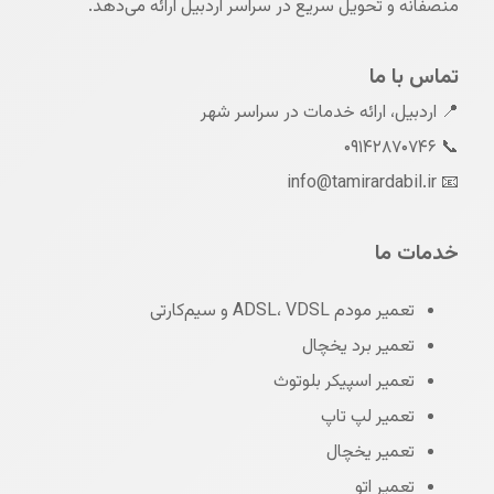
منصفانه و تحویل سریع در سراسر اردبیل ارائه می‌دهد.
تماس با ما
📍 اردبیل، ارائه خدمات در سراسر شهر
📞 ۰۹۱۴۲۸۷۰۷۴۶
📧 info@tamirardabil.ir
خدمات ما
تعمیر مودم ADSL، VDSL و سیم‌کارتی
تعمیر برد یخچال
تعمیر اسپیکر بلوتوث
تعمیر لپ تاپ
تعمیر یخچال
تعمیر اتو